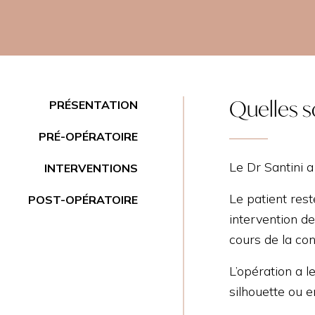
Quelles so
PRÉSENTATION
PRÉ-OPÉRATOIRE
Le Dr Santini a 
INTERVENTIONS
Le patient rest
POST-OPÉRATOIRE
intervention d
cours de la cons
L’opération a l
silhouette ou e