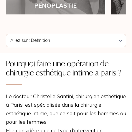
PÉNOPLASTIE
Pourquoi faire une opération de
chirurgie esthétique intime a paris ?
Le docteur Christelle Santini, chirurgien esthétique
à Paris, est spécialisée dans la chirurgie
esthétique intime, que ce soit pour les hommes ou
pour les femmes.
Elle considère que ce type d’intervention