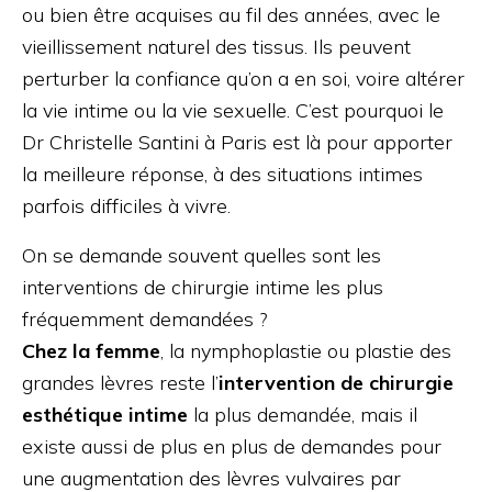
ou bien être acquises au fil des années, avec le
vieillissement naturel des tissus. Ils peuvent
perturber la confiance qu’on a en soi, voire altérer
la vie intime ou la vie sexuelle. C’est pourquoi le
Dr Christelle Santini à Paris est là pour apporter
la meilleure réponse, à des situations intimes
parfois difficiles à vivre.
On se demande souvent quelles sont les
interventions de chirurgie intime les plus
fréquemment demandées ?
Chez la femme
, la nymphoplastie ou plastie des
grandes lèvres reste l’
intervention de chirurgie
esthétique intime
la plus demandée, mais il
existe aussi de plus en plus de demandes pour
une augmentation des lèvres vulvaires par