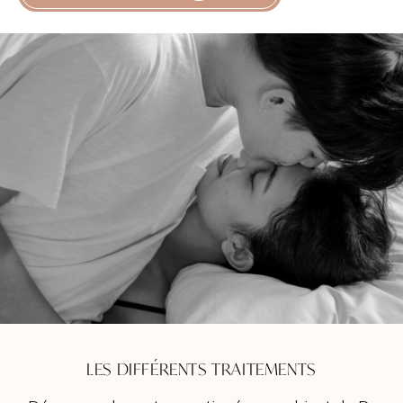
LES DIFFÉRENTS TRAITEMENTS