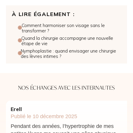
À LIRE ÉGALEMENT :
Comment harmoniser son visage sans le
transformer ?
Quand la chirurgie accompagne une nouvelle
étape de vie
Nymphoplastie : quand envisager une chirurgie
des lèvres intimes ?
NOS ÉCHANGES AVEC LES INTERNAUTES
Erell
Publié le 10 décembre 2025
Pendant des années, l’hypertrophie de mes