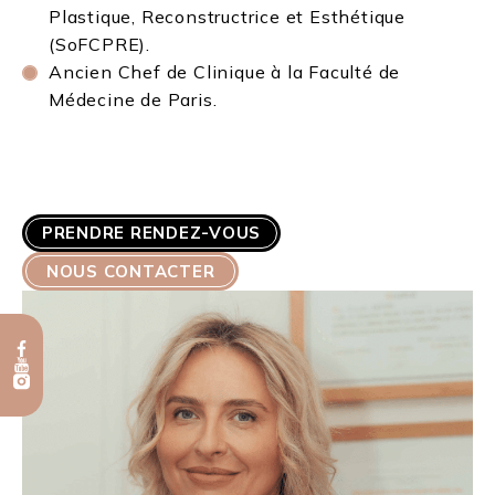
Plastique, Reconstructrice et Esthétique
(SoFCPRE).
Ancien Chef de Clinique à la Faculté de
Médecine de Paris.
PRENDRE RENDEZ-VOUS
NOUS CONTACTER