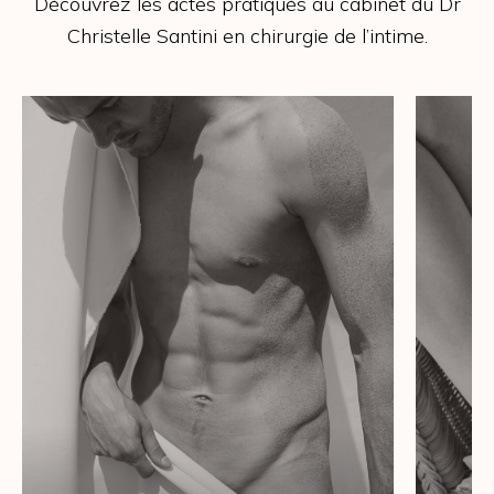
Découvrez les actes pratiqués au cabinet du Dr
Christelle Santini en chirurgie de l’intime.