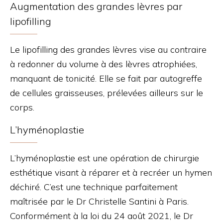
Augmentation des grandes lèvres par
lipofilling
Le lipofilling des grandes lèvres vise au contraire
à redonner du volume à des lèvres atrophiées,
manquant de tonicité. Elle se fait par autogreffe
de cellules graisseuses, prélevées ailleurs sur le
corps.
L’hyménoplastie
L’hyménoplastie est une opération de chirurgie
esthétique visant à réparer et à recréer un hymen
déchiré. C’est une technique parfaitement
maîtrisée par le Dr Christelle Santini à Paris.
Conformément à la loi du 24 août 2021, le Dr