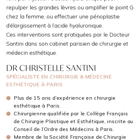
repulper les grandes lèvres ou amplifier le point G
chez la femme, ou effectuer une pénoplastie
d’élargissement à l’acide hyaluronique.
Ces interventions sont pratiquées par le Docteur
Santini dans son cabinet parisien de chirurgie et
médecin esthétique.
DR CHRISTELLE SANTINI
SPÉCIALISTE EN CHIRURGIE & MÉDECINE
ESTHÉTIQUE À PARIS
Plus de 15 ans d’expérience en chirurgie
esthétique à Paris.
Chirurgienne qualifiée par le Collège Français
de Chirurgie Plastique et Esthétique, inscrite au
Conseil de l’Ordre des Médecins à Paris.
Membre de la Société Française de Chirurgie