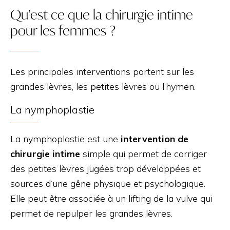
Qu’est ce que la chirurgie intime
pour les femmes ?
Les principales interventions portent sur les
grandes lèvres, les petites lèvres ou l’hymen.
La nymphoplastie
La nymphoplastie est une
intervention de
chirurgie intime
simple qui permet de corriger
des petites lèvres jugées trop développées et
sources d’une gêne physique et psychologique.
Elle peut être associée à un lifting de la vulve qui
permet de repulper les grandes lèvres.