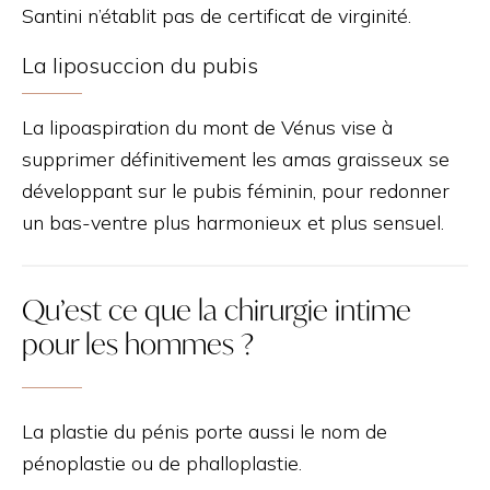
Santini n’établit pas de certificat de virginité.
La liposuccion du pubis
La lipoaspiration du mont de Vénus vise à
supprimer définitivement les amas graisseux se
développant sur le pubis féminin, pour redonner
un bas-ventre plus harmonieux et plus sensuel.
Qu’est ce que la chirurgie intime
pour les hommes ?
La plastie du pénis porte aussi le nom de
pénoplastie ou de phalloplastie.