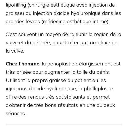
lipofilling (chirurgie esthétique avec injection de
graisse) ou injection d’acide hyaluronique dans les
grandes lèvres (médecine esthétique intime).
C’est souvent un moyen de rajeunir la région de la
vulve et du périnée, pour traiter un complexe de
la vulve.
Chez l’homme
, la pénoplastie d’élargissement est
très prisée pour augmenter la taille du pénis.
Utilisant la propre graisse du patient ou les
injections d’acide hyaluronique, la phalloplastie
offre des rendus très satisfaisants et permet
d’obtenir de très bons résultats en une ou deux
séances.