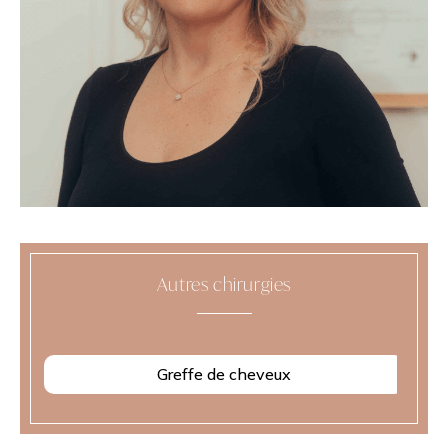
Autres chirurgies
Greffe de cheveux