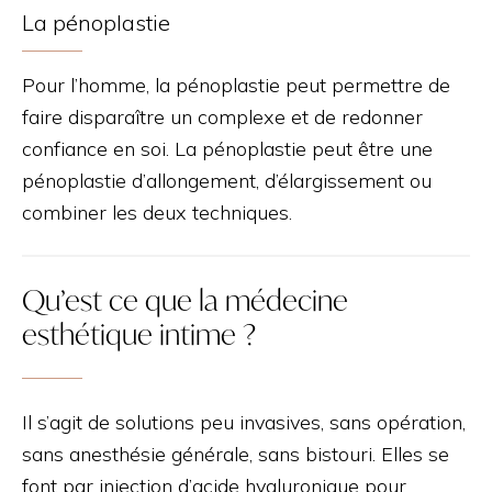
La pénoplastie
Pour l’homme, la pénoplastie peut permettre de
faire disparaître un complexe et de redonner
confiance en soi. La pénoplastie peut être une
pénoplastie d’allongement, d’élargissement ou
combiner les deux techniques.
Qu’est ce que la médecine
esthétique intime ?
Il s’agit de solutions peu invasives, sans opération,
sans anesthésie générale, sans bistouri. Elles se
font par injection d’acide hyaluronique pour