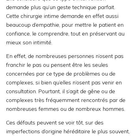
demande plus qu’un geste technique parfait.
Cette chirurgie intime demande en effet aussi
beaucoup d’empathie, pour mettre le patient en
confiance, le comprendre, tout en préservant au
mieux son intimité.
En effet, de nombreuses personnes n’osent pas
franchir le pas ou pensent être les seules
concernées par ce type de problèmes ou de
complexes, si bien qu’elles n’osent pas venir en
consultation. Pourtant, il s’agit de gêne ou de
complexes très fréquemment rencontrés par de
nombreuses femmes ou de nombreux hommes.
Ces défauts peuvent se voir tôt, sur des
imperfections d’origine héréditaire le plus souvent,