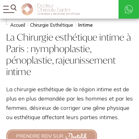
Tarifs
Rechercher
Accueil
Chirurgie Esthétique
Intime
La Chirurgie esthétique intime à
Paris : nymphoplastie,
pénoplastie, rajeunissement
intime
La chirurgie esthétique de la région intime est de
plus en plus demandée par les hommes et par les
femmes, désireux de corriger une gêne physique
ou esthétique affectant leurs parties intimes..
PRENDRE RDV SUR