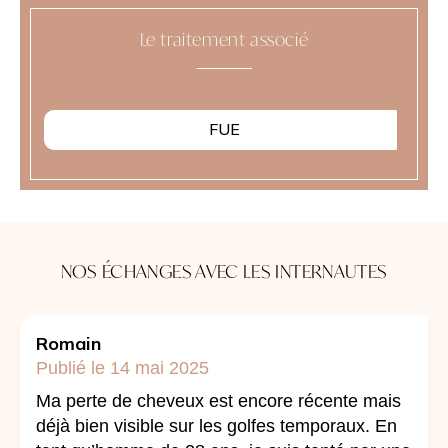
Le traitement associé
FUE
NOS ÉCHANGES AVEC LES INTERNAUTES
Romain
Publié le 14 mai 2025
Ma perte de cheveux est encore récente mais
déjà bien visible sur les golfes temporaux. En