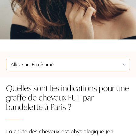
Quelles sont les indications pour une
greffe de cheveux FUT par
bandelette à Paris ?
La chute des cheveux est physiologique (en