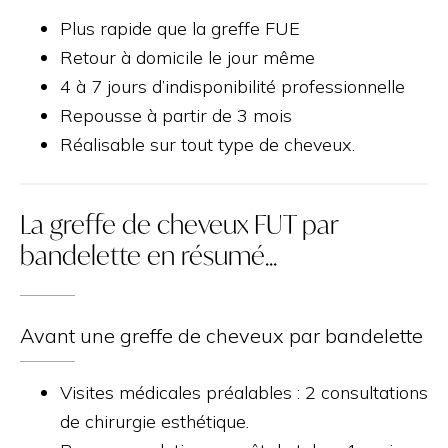
Plus rapide que la greffe FUE
Retour à domicile le jour même
4 à 7 jours d’indisponibilité professionnelle
Repousse à partir de 3 mois
Réalisable sur tout type de cheveux.
La greffe de cheveux FUT par
bandelette en résumé…
Avant une greffe de cheveux par bandelette
Visites médicales préalables : 2 consultations
de chirurgie esthétique.