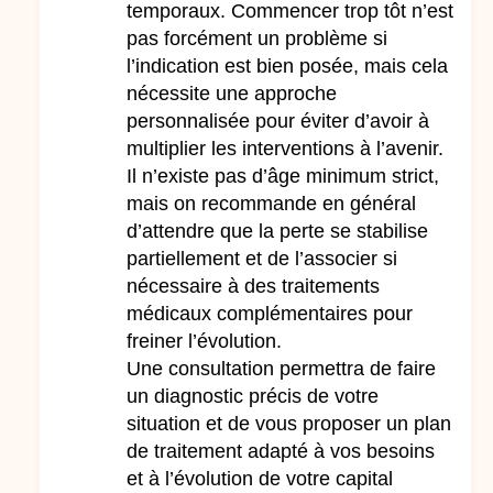
temporaux. Commencer trop tôt n’est
pas forcément un problème si
l’indication est bien posée, mais cela
nécessite une approche
personnalisée pour éviter d’avoir à
multiplier les interventions à l’avenir.
Il n’existe pas d’âge minimum strict,
mais on recommande en général
d’attendre que la perte se stabilise
partiellement et de l’associer si
nécessaire à des traitements
médicaux complémentaires pour
freiner l’évolution.
Une consultation permettra de faire
un diagnostic précis de votre
situation et de vous proposer un plan
de traitement adapté à vos besoins
et à l’évolution de votre capital