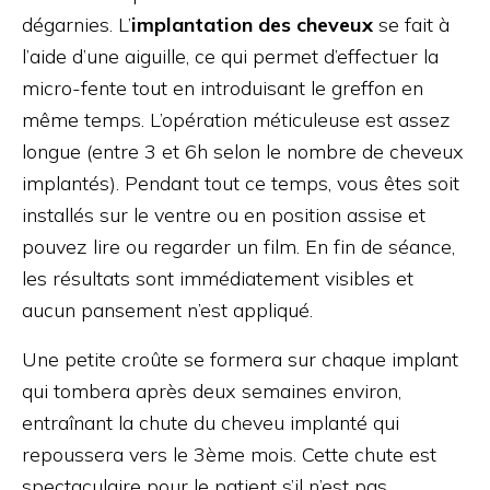
dégarnies. L’
implantation des cheveux
se fait à
l’aide d’une aiguille, ce qui permet d’effectuer la
micro-fente tout en introduisant le greffon en
même temps. L’opération méticuleuse est assez
longue (entre 3 et 6h selon le nombre de cheveux
implantés). Pendant tout ce temps, vous êtes soit
installés sur le ventre ou en position assise et
pouvez lire ou regarder un film. En fin de séance,
les résultats sont immédiatement visibles et
aucun pansement n’est appliqué.
Une petite croûte se formera sur chaque implant
qui tombera après deux semaines environ,
entraînant la chute du cheveu implanté qui
repoussera vers le 3ème mois. Cette chute est
spectaculaire pour le patient s’il n’est pas