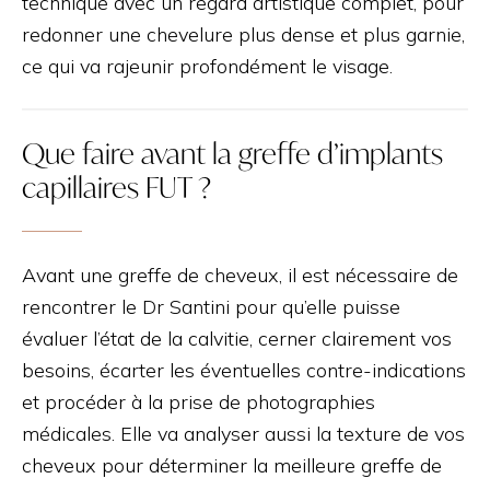
technique avec un regard artistique complet, pour
redonner une chevelure plus dense et plus garnie,
ce qui va rajeunir profondément le visage.
Que faire avant la greffe d’implants
capillaires FUT ?
Avant une greffe de cheveux, il est nécessaire de
rencontrer le Dr Santini pour qu’elle puisse
évaluer l’état de la calvitie, cerner clairement vos
besoins, écarter les éventuelles contre-indications
et procéder à la prise de photographies
médicales. Elle va analyser aussi la texture de vos
cheveux pour déterminer la meilleure greffe de