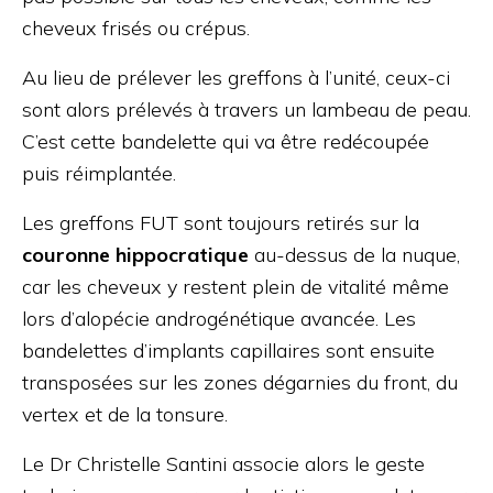
cheveux frisés ou crépus.
Au lieu de prélever les greffons à l’unité, ceux-ci
sont alors prélevés à travers un lambeau de peau.
C’est cette bandelette qui va être redécoupée
puis réimplantée.
Les greffons FUT sont toujours retirés sur la
couronne hippocratique
au-dessus de la nuque,
car les cheveux y restent plein de vitalité même
lors d’alopécie androgénétique avancée. Les
bandelettes d’implants capillaires sont ensuite
transposées sur les zones dégarnies du front, du
vertex et de la tonsure.
Le Dr Christelle Santini associe alors le geste