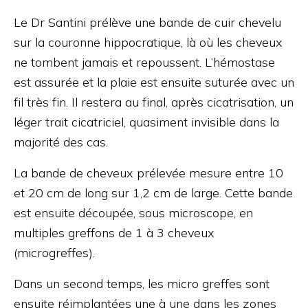
Le Dr Santini prélève une bande de cuir chevelu
sur la couronne hippocratique, là où les cheveux
ne tombent jamais et repoussent. L’hémostase
est assurée et la plaie est ensuite suturée avec un
fil très fin. Il restera au final, après cicatrisation, un
léger trait cicatriciel, quasiment invisible dans la
majorité des cas.
La bande de cheveux prélevée mesure entre 10
et 20 cm de long sur 1,2 cm de large. Cette bande
est ensuite découpée, sous microscope, en
multiples greffons de 1 à 3 cheveux
(microgreffes).
Dans un second temps, les micro greffes sont
ensuite réimplantées une à une dans les zones