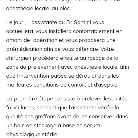
anesthésie locale, au bloc.
Le jour J, l’assistante du Dr Santini vous
accueillera, vous installera confortablement en
amont de l’opération et vous proposera une
prémédication afin de vous détendre. Votre
chirurgien procèdera ensuite au rasage de la
zone de prélèvement avec anesthésie locale, afin
que l’intervention puisse se dérouler dans les
meilleures conditions de confort et d’asepsie.
La première étape consiste à prélever les unités
folliculaires, sachant que l’assistante vérifie la
qualité des greffons avant de les conserver dans
un bain de stockage à base de sérum
physiologique stérile.