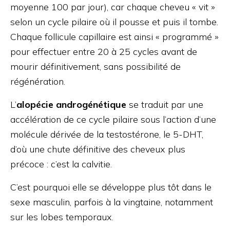
moyenne 100 par jour), car chaque cheveu « vit »
selon un cycle pilaire où il pousse et puis il tombe.
Chaque follicule capillaire est ainsi « programmé »
pour effectuer entre 20 à 25 cycles avant de
mourir définitivement, sans possibilité de
régénération.
L’
alopécie androgénétique
se traduit par une
accélération de ce cycle pilaire sous l’action d’une
molécule dérivée de la testostérone, le 5-DHT,
d’où une chute définitive des cheveux plus
précoce : c’est la calvitie.
C’est pourquoi elle se développe plus tôt dans le
sexe masculin, parfois à la vingtaine, notamment
sur les lobes temporaux.