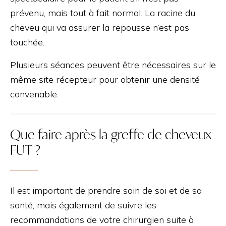
prévenu, mais tout à fait normal. La racine du
cheveu qui va assurer la repousse n’est pas
touchée.
Plusieurs séances peuvent être nécessaires sur le
même site récepteur pour obtenir une densité
convenable.
Que faire après la greffe de cheveux
FUT ?
Il est important de prendre soin de soi et de sa
santé, mais également de suivre les
recommandations de votre chirurgien suite à