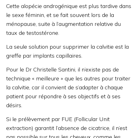
Cette alopécie androgénique est plus tardive dans
le sexe féminin, et se fait souvent lors de la
ménopause, suite à l’augmentation relative du
taux de testostérone.
La seule solution pour supprimer la calvitie est la
greffe par implants capillaires.
Pour le Dr Christelle Santini, il n’existe pas de
technique « meilleure » que les autres pour traiter
la calvitie, car il convient de s’adapter à chaque
patient pour répondre à ses objectifs et à ses
désirs.
Si le prélèvement par FUE (Follicular Unit
extraction) garantit l’absence de cicatrice, il n’est
pas possible sur tous les cheveux, comme les