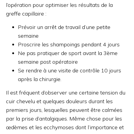
l’opération pour optimiser les résultats de la
greffe capillaire :
Prévoir un arrêt de travail d’une petite
semaine
Proscrire les shampoings pendant 4 jours
Ne pas pratiquer de sport avant la 3ème
semaine post opératoire
Se rendre à une visite de contrôle 10 jours
après la chirurgie.
Il est fréquent d’observer une certaine tension du
cuir chevelu et quelques douleurs durant les
premiers jours, lesquelles peuvent être calmées
par la prise d’antalgiques. Même chose pour les
œdèmes et les ecchymoses dont l’importance et