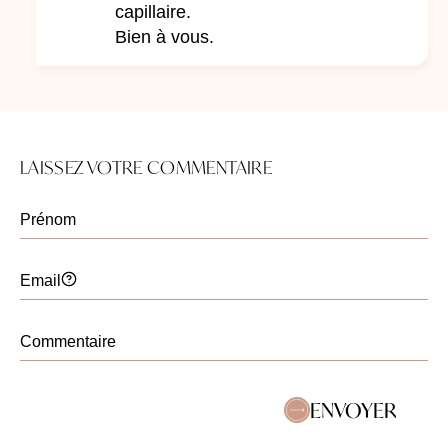
capillaire.
Bien à vous.
LAISSEZ VOTRE COMMENTAIRE
ENVOYER