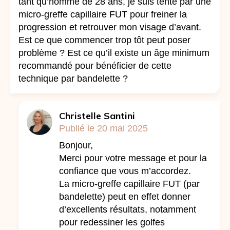
tant qu’homme de 28 ans, je suis tenté par une
micro-greffe capillaire FUT pour freiner la
progression et retrouver mon visage d’avant.
Est ce que commencer trop tôt peut poser
problème ? Est ce qu’il existe un âge minimum
recommandé pour bénéficier de cette
technique par bandelette ?
Christelle Santini
Publié le 20 mai 2025
Bonjour,
Merci pour votre message et pour la
confiance que vous m’accordez.
La micro-greffe capillaire FUT (par
bandelette) peut en effet donner
d’excellents résultats, notamment
pour redessiner les golfes