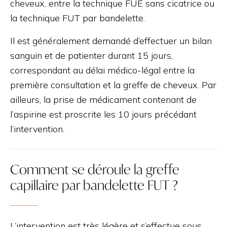
cheveux, entre la technique FUE sans cicatrice ou
la technique FUT par bandelette.
Il est généralement demandé d’effectuer un bilan
sanguin et de patienter durant 15 jours,
correspondant au délai médico-légal entre la
première consultation et la greffe de cheveux. Par
ailleurs, la prise de médicament contenant de
l’aspirine est proscrite les 10 jours précédant
l’intervention.
Comment se déroule la greffe
capillaire par bandelette FUT ?
L’intervention est très légère et s’effectue sous