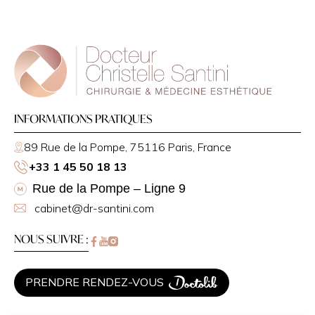
INFORMATIONS PRATIQUES
89 Rue de la Pompe, 75116 Paris, France
+33 1 45 50 18 13
Rue de la Pompe – Ligne 9
cabinet@dr-santini.com
NOUS SUIVRE :
PRENDRE RENDEZ-VOUS