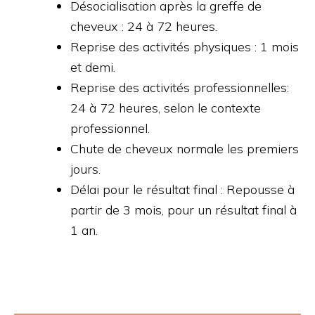
Désocialisation après la greffe de
cheveux : 24 à 72 heures.
Reprise des activités physiques : 1 mois
et demi.
Reprise des activités professionnelles:
24 à 72 heures, selon le contexte
professionnel.
Chute de cheveux normale les premiers
jours.
Délai pour le résultat final : Repousse à
partir de 3 mois, pour un résultat final à
1 an.