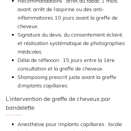
Recommandations : arrêt du tabac 1 mois
avant, arrêt de l’aspirine ou des anti-
inflammatoires 10 jours avant la greffe de
cheveux.
Signature du devis, du consentement éclairé,
et réalisation systématique de photographies
médicales.
Délai de réflexion : 15 jours entre la 1ère
consultation et la greffe de cheveux.
Shampooing prescrit juste avant la greffe
d’implants capillaires.
L’intervention de greffe de cheveux par
bandelette
Anesthésie pour Implants capillaires : locale