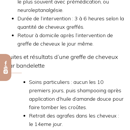
le plus souvent avec prémédication, ou
neuroleptanalgésie.
Durée de l’intervention : 3 à 6 heures selon la
quantité de cheveux greffés.
Retour à domicile après l’intervention de
greffe de cheveux le jour même.
Suites et résultats d’une greffe de cheveux
par bandelette
Soins particuliers : aucun les 10
premiers jours, puis shampooing après
application d’huile d’amande douce pour
faire tomber les croûtes.
Retrait des agrafes dans les cheveux :
le 14eme jour.