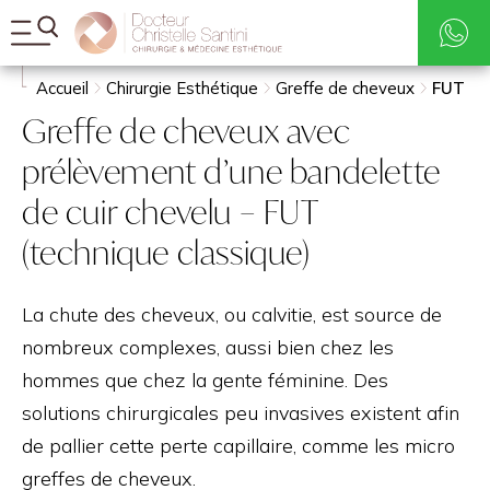
Tarifs
Rechercher
Accueil
Chirurgie Esthétique
Greffe de cheveux
FUT
Greffe de cheveux avec
prélèvement d’une bandelette
de cuir chevelu – FUT
(technique classique)
La chute des cheveux, ou calvitie, est source de
nombreux complexes, aussi bien chez les
hommes que chez la gente féminine. Des
solutions chirurgicales peu invasives existent afin
de pallier cette perte capillaire, comme les micro
greffes de cheveux.