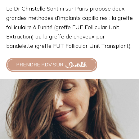
Le Dr Christelle Santini sur Paris propose deux
grandes méthodes d’implants capillaires : la greffe
folliculaire à l’unité (greffe FUE Follicular Unit
Extraction) ou la greffe de cheveux par
bandelette (greffe FUT Follicular Unit Transplant).
PRENDRE RDV SUR