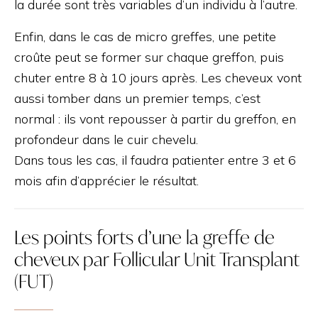
la durée sont très variables d’un individu à l’autre.
Enfin, dans le cas de micro greffes, une petite
croûte peut se former sur chaque greffon, puis
chuter entre 8 à 10 jours après. Les cheveux vont
aussi tomber dans un premier temps, c’est
normal : ils vont repousser à partir du greffon, en
profondeur dans le cuir chevelu.
Dans tous les cas, il faudra patienter entre 3 et 6
mois afin d’apprécier le résultat.
Les points forts d’une la greffe de
cheveux par Follicular Unit Transplant
(FUT)