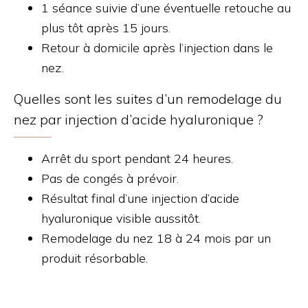
1 séance suivie d’une éventuelle retouche au
plus tôt après 15 jours.
Retour à domicile après l’injection dans le
nez.
Quelles sont les suites d’un remodelage du
nez par injection d’acide hyaluronique ?
Arrêt du sport pendant 24 heures.
Pas de congés à prévoir.
Résultat final d’une injection d’acide
hyaluronique visible aussitôt.
Remodelage du nez 18 à 24 mois par un
produit résorbable.