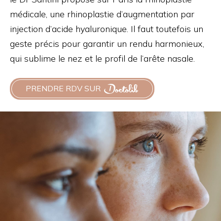
médicale, une rhinoplastie d’augmentation par
injection d’acide hyaluronique. Il faut toutefois un
geste précis pour garantir un rendu harmonieux,
qui sublime le nez et le profil de l’arête nasale.
PRENDRE RDV SUR