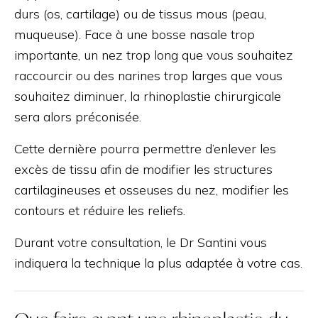
durs (os, cartilage) ou de tissus mous (peau,
muqueuse). Face à une bosse nasale trop
importante, un nez trop long que vous souhaitez
raccourcir ou des narines trop larges que vous
souhaitez diminuer, la rhinoplastie chirurgicale
sera alors préconisée.
Cette dernière pourra permettre d’enlever les
excès de tissu afin de modifier les structures
cartilagineuses et osseuses du nez, modifier les
contours et réduire les reliefs.
Durant votre consultation, le Dr Santini vous
indiquera la technique la plus adaptée à votre cas.