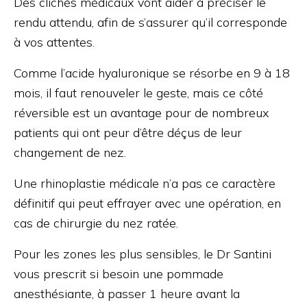
Des clichés médicaux vont aider à préciser le
rendu attendu, afin de s’assurer qu’il corresponde
à vos attentes.
Comme l’acide hyaluronique se résorbe en 9 à 18
mois, il faut renouveler le geste, mais ce côté
réversible est un avantage pour de nombreux
patients qui ont peur d’être déçus de leur
changement de nez.
Une rhinoplastie médicale n’a pas ce caractère
définitif qui peut effrayer avec une opération, en
cas de chirurgie du nez ratée.
Pour les zones les plus sensibles, le Dr Santini
vous prescrit si besoin une pommade
anesthésiante, à passer 1 heure avant la