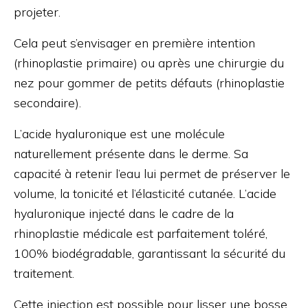
projeter.
Cela peut s’envisager en première intention
(rhinoplastie primaire) ou après une chirurgie du
nez pour gommer de petits défauts (rhinoplastie
secondaire).
L’acide hyaluronique est une molécule
naturellement présente dans le derme. Sa
capacité à retenir l’eau lui permet de préserver le
volume, la tonicité et l’élasticité cutanée. L’acide
hyaluronique injecté dans le cadre de la
rhinoplastie médicale est parfaitement toléré,
100% biodégradable, garantissant la sécurité du
traitement.
Cette injection est possible pour lisser une bosse