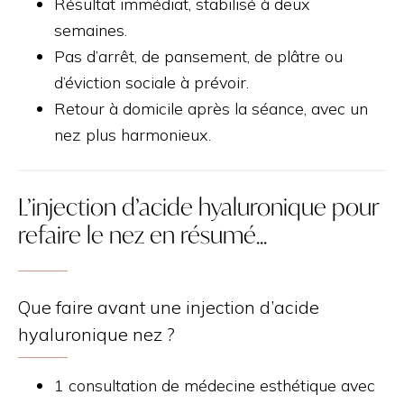
Résultat immédiat, stabilisé à deux
semaines.
Pas d’arrêt, de pansement, de plâtre ou
d’éviction sociale à prévoir.
Retour à domicile après la séance, avec un
nez plus harmonieux.
L’injection d’acide hyaluronique pour
refaire le nez en résumé…
Que faire avant une injection d’acide
hyaluronique nez ?
1 consultation de médecine esthétique avec