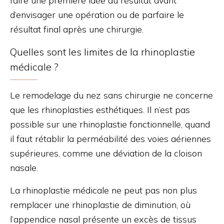
faire une première idée du résultat avant
d’envisager une opération ou de parfaire le
résultat final après une chirurgie.
Quelles sont les limites de la rhinoplastie
médicale ?
Le remodelage du nez sans chirurgie ne concerne
que les rhinoplasties esthétiques. Il n’est pas
possible sur une rhinoplastie fonctionnelle, quand
il faut rétablir la perméabilité des voies aériennes
supérieures, comme une déviation de la cloison
nasale.
La rhinoplastie médicale ne peut pas non plus
remplacer une rhinoplastie de diminution, où
l’appendice nasal présente un excès de tissus