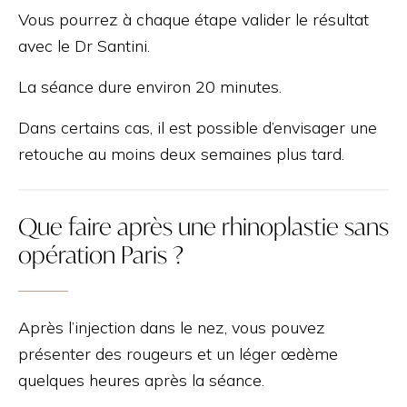
Vous pourrez à chaque étape valider le résultat
avec le Dr Santini.
La séance dure environ 20 minutes.
Dans certains cas, il est possible d’envisager une
retouche au moins deux semaines plus tard.
Que faire après une rhinoplastie sans
opération Paris ?
Après l’injection dans le nez, vous pouvez
présenter des rougeurs et un léger œdème
quelques heures après la séance.