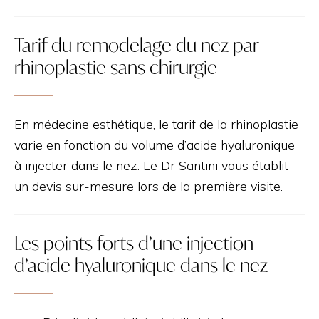
Tarif du remodelage du nez par
rhinoplastie sans chirurgie
En médecine esthétique, le tarif de la rhinoplastie
varie en fonction du volume d’acide hyaluronique
à injecter dans le nez. Le Dr Santini vous établit
un devis sur-mesure lors de la première visite.
Les points forts d’une injection
d’acide hyaluronique dans le nez