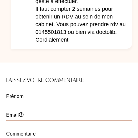
geste à effectuer.
Il faut compter 2 semaines pour
obtenir un RDV au sein de mon
cabinet. Vous pouvez prendre rdv au
0145501813 ou bien via doctolib.
Cordialement
LAISSEZ VOTRE COMMENTAIRE