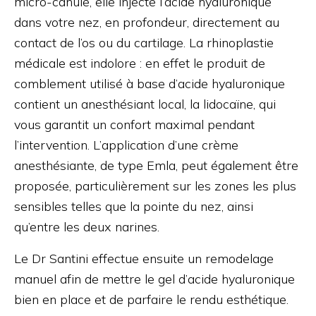
micro-canule, elle injecte l’acide hyaluronique
dans votre nez, en profondeur, directement au
contact de l’os ou du cartilage. La rhinoplastie
médicale est indolore : en effet le produit de
comblement utilisé à base d’acide hyaluronique
contient un anesthésiant local, la lidocaïne, qui
vous garantit un confort maximal pendant
l’intervention. L’application d’une crème
anesthésiante, de type Emla, peut également être
proposée, particulièrement sur les zones les plus
sensibles telles que la pointe du nez, ainsi
qu’entre les deux narines.
Le Dr Santini effectue ensuite un remodelage
manuel afin de mettre le gel d’acide hyaluronique
bien en place et de parfaire le rendu esthétique.