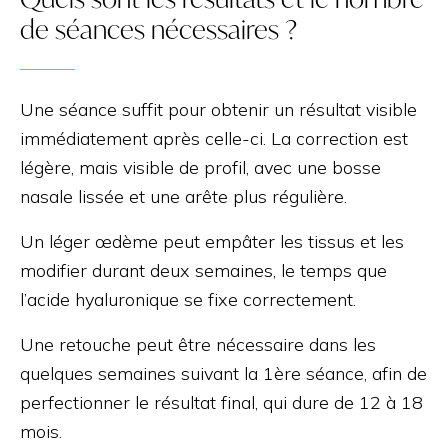
de séances nécessaires ?
Une séance suffit pour obtenir un résultat visible
immédiatement après celle-ci. La correction est
légère, mais visible de profil, avec une bosse
nasale lissée et une arête plus régulière.
Un léger œdème peut empâter les tissus et les
modifier durant deux semaines, le temps que
l’acide hyaluronique se fixe correctement.
Une retouche peut être nécessaire dans les
quelques semaines suivant la 1ère séance, afin de
perfectionner le résultat final, qui dure de 12 à 18
mois.