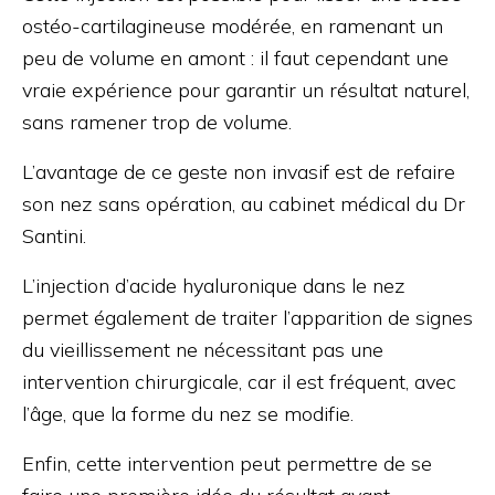
ostéo-cartilagineuse modérée, en ramenant un
peu de volume en amont : il faut cependant une
vraie expérience pour garantir un résultat naturel,
sans ramener trop de volume.
L’avantage de ce geste non invasif est de refaire
son nez sans opération, au cabinet médical du Dr
Santini.
L’injection d’acide hyaluronique dans le nez
permet également de traiter l’apparition de signes
du vieillissement ne nécessitant pas une
intervention chirurgicale, car il est fréquent, avec
l’âge, que la forme du nez se modifie.
Enfin, cette intervention peut permettre de se