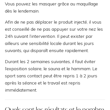
Vous pouvez les masquer grâce au maquillage
dès le lendemain.
Afin de ne pas déplacer le produit injecté, il vous
est conseillé de ne pas appuyer sur votre nez les
24h suivant l’intervention. Il peut exister par
ailleurs une sensibilité locale durant les jours
suivants, qui disparaît ensuite rapidement.
Durant les 2 semaines suivantes, il faut éviter
l’exposition solaire, le sauna et le hammam. Le
sport sans contact peut être repris 1 à 2 jours
après la séance et le travail est repris
immédiatement.
Quels sont les résultats et le nombre