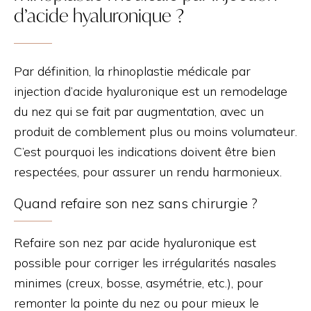
d’acide hyaluronique ?
Par définition, la rhinoplastie médicale par
injection d’acide hyaluronique est un remodelage
du nez qui se fait par augmentation, avec un
produit de comblement plus ou moins volumateur.
C’est pourquoi les indications doivent être bien
respectées, pour assurer un rendu harmonieux.
Quand refaire son nez sans chirurgie ?
Refaire son nez par acide hyaluronique est
possible pour corriger les irrégularités nasales
minimes (creux, bosse, asymétrie, etc.), pour
remonter la pointe du nez ou pour mieux le