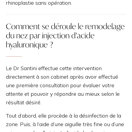
rhinoplastie sans opération.
Comment se déroule le remodelage
du nez par injection d’acide
hyaluronique ?
Le Dr Santini effectue cette intervention
directement à son cabinet après avoir effectué
une première consultation pour évaluer votre
attente et pouvoir y répondre au mieux selon le
résultat désiré.
Tout d’abord, elle procède à la désinfection de la
zone. Puis, à l’aide d’une aiguille très fine ou d’une