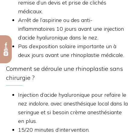
remise d’un devis et prise de clichés
médicaux.
Arrêt de l’aspirine ou des anti-
inflammatoires 10 jours avant une injection
d’acide hyaluronique dans le nez.
Pas d’exposition solaire importante un à
deux jours avant une rhinoplastie médicale.
Comment se déroule une rhinoplastie sans
chirurgie ?
Injection d’acide hyaluronique pour refaire le
nez indolore, avec anesthésique local dans la
seringue et si besoin crème anesthésiante
en plus.
15/20 minutes d’intervention.