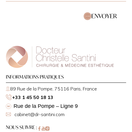
ENVOYER
INFORMATIONS PRATIQUES
89 Rue de la Pompe, 75116 Paris, France
+33 1 45 50 18 13
Rue de la Pompe – Ligne 9
cabinet@dr-santini.com
NOUS SUIVRE :