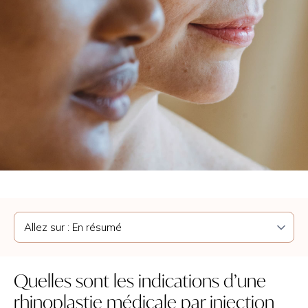
Quelles sont les indications d’une
rhinoplastie médicale par injection