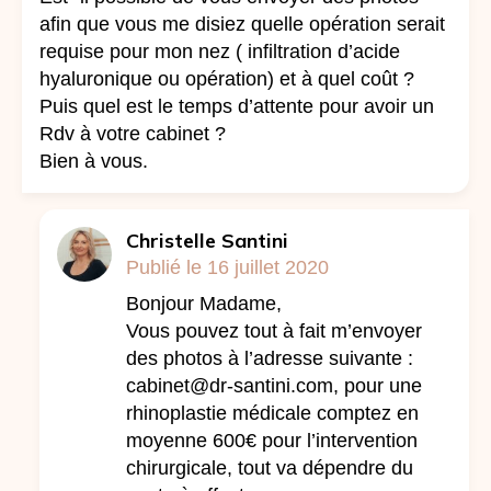
afin que vous me disiez quelle opération serait
requise pour mon nez ( infiltration d’acide
hyaluronique ou opération) et à quel coût ?
Puis quel est le temps d’attente pour avoir un
Rdv à votre cabinet ?
Bien à vous.
Christelle Santini
Publié le 16 juillet 2020
Bonjour Madame,
Vous pouvez tout à fait m’envoyer
des photos à l’adresse suivante :
cabinet@dr-santini.com
, pour une
rhinoplastie médicale comptez en
moyenne 600€ pour l’intervention
chirurgicale, tout va dépendre du