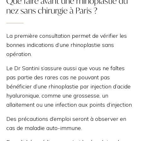
Que faire avant une rhinoplastie du
nez sans chirurgie à Paris ?
La première consultation permet de vérifier les
bonnes indications d’une rhinoplastie sans
opération.
Le Dr Santini s’assure aussi que vous ne faîtes
pas partie des rares cas ne pouvant pas
bénéficier d’une rhinoplastie par injection d’acide
hyaluronique, comme une grossesse, un
allaitement ou une infection aux points d’injection
Des précautions d’emploi seront à observer en
cas de maladie auto-immune.