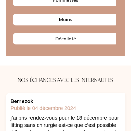
Pommettes
Mains
Décolleté
NOS ÉCHANGES AVEC LES INTERNAUTES
Berrezak
Publié le 04 décembre 2024
j’ai pris rendez-vous pour le 18 décembre pour
lifting sans chirurgie est-ce que c’est possible