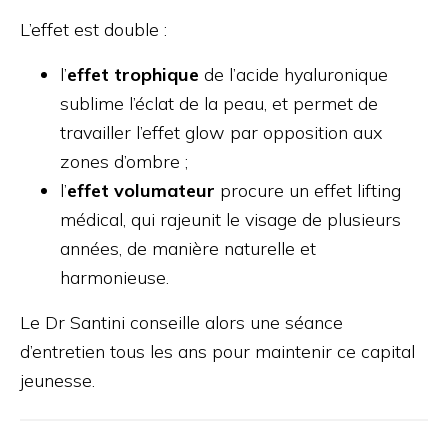
L’effet est double :
l’
effet trophique
de l’acide hyaluronique
sublime l’éclat de la peau, et permet de
travailler l’effet glow par opposition aux
zones d’ombre ;
l’
effet volumateur
procure un effet lifting
médical, qui rajeunit le visage de plusieurs
années, de manière naturelle et
harmonieuse.
Le Dr Santini conseille alors une séance
d’entretien tous les ans pour maintenir ce capital
jeunesse.