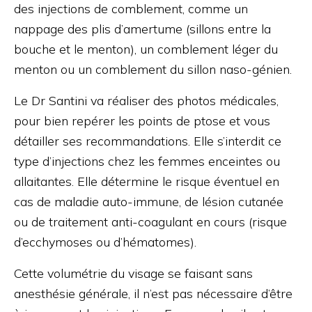
des injections de comblement, comme un
nappage des plis d’amertume (sillons entre la
bouche et le menton), un comblement léger du
menton ou un comblement du sillon naso-génien.
Le Dr Santini va réaliser des photos médicales,
pour bien repérer les points de ptose et vous
détailler ses recommandations. Elle s’interdit ce
type d’injections chez les femmes enceintes ou
allaitantes. Elle détermine le risque éventuel en
cas de maladie auto-immune, de lésion cutanée
ou de traitement anti-coagulant en cours (risque
d’ecchymoses ou d’hématomes).
Cette volumétrie du visage se faisant sans
anesthésie générale, il n’est pas nécessaire d’être