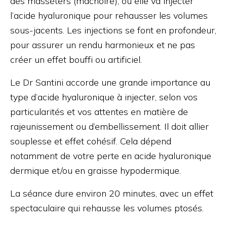
des masséters (mâchoire), où elle va injecter
l’acide hyaluronique pour rehausser les volumes
sous-jacents. Les injections se font en profondeur,
pour assurer un rendu harmonieux et ne pas
créer un effet bouffi ou artificiel.
Le Dr Santini accorde une grande importance au
type d’acide hyaluronique à injecter, selon vos
particularités et vos attentes en matière de
rajeunissement ou d’embellissement. Il doit allier
souplesse et effet cohésif. Cela dépend
notamment de votre perte en acide hyaluronique
dermique et/ou en graisse hypodermique.
La séance dure environ 20 minutes, avec un effet
spectaculaire qui rehausse les volumes ptosés.