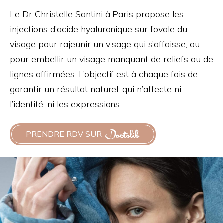
Le Dr Christelle Santini à Paris propose les
injections d’acide hyaluronique sur l’ovale du
visage pour rajeunir un visage qui s’affaisse, ou
pour embellir un visage manquant de reliefs ou de
lignes affirmées. L’objectif est à chaque fois de
garantir un résultat naturel, qui n’affecte ni
l’identité, ni les expressions
PRENDRE RDV SUR