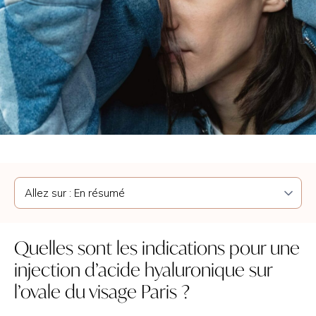
Quelles sont les indications pour une
injection d’acide hyaluronique sur
l’ovale du visage Paris ?