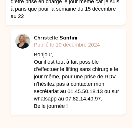
d’être prise en charge le jour même car je suis
à paris que pour la semaine du 15 décembre
au 22
Christelle Santini
Publié le 10 décembre 2024
Bonjour,
Oui il est tout à fait possible
d’effectuer le lifting sans chirurgie le
jour même, pour une prise de RDV
n’hésitez pas à contacter mon
secrétariat au 01.45.50.18.13 ou sur
whatsapp au 07.82.14.49.97.
Belle journée !