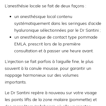
L’anesthésie locale se fait de deux façons :
un anesthésique local contenu
systématiquement dans les seringues d’acide
hyaluronique sélectionnées par le Dr Santini ;
un anesthésique de contact type pommade
EMLA, prescrit lors de la première
consultation et à passer une heure avant.
L’injection se fait parfois à l’aiguille fine, le plus
souvent à la canule mousse, pour garantir un
nappage harmonieux sur des volumes
importants.
Le Dr Santini repère à nouveau sur votre visage
les points lifts de la zone malaire (pommette) et