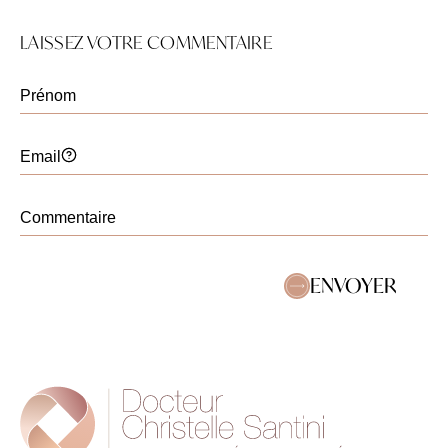
LAISSEZ VOTRE COMMENTAIRE
ENVOYER