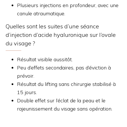
Plusieurs injections en profondeur, avec une
canule atraumatique.
Quelles sont les suites d’une séance
d’injection d’acide hyaluronique sur l’ovale
du visage ?
Résultat visible aussitôt.
Peu d’effets secondaires, pas d’éviction à
prévoir.
Résultat du lifting sans chirurgie stabilisé à
15 jours.
Double effet sur l’éclat de la peau et le
rajeunissement du visage sans opération.