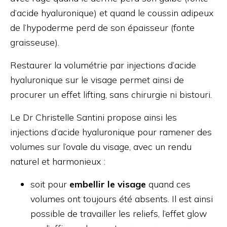
d’acide hyaluronique) et quand le coussin adipeux
de l’hypoderme perd de son épaisseur (fonte
graisseuse).
Restaurer la volumétrie par injections d’acide
hyaluronique sur le visage permet ainsi de
procurer un effet lifting, sans chirurgie ni bistouri.
Le Dr Christelle Santini propose ainsi les
injections d’acide hyaluronique pour ramener des
volumes sur l’ovale du visage, avec un rendu
naturel et harmonieux :
soit pour
embellir le visage
quand ces
volumes ont toujours été absents. Il est ainsi
possible de travailler les reliefs, l’effet glow