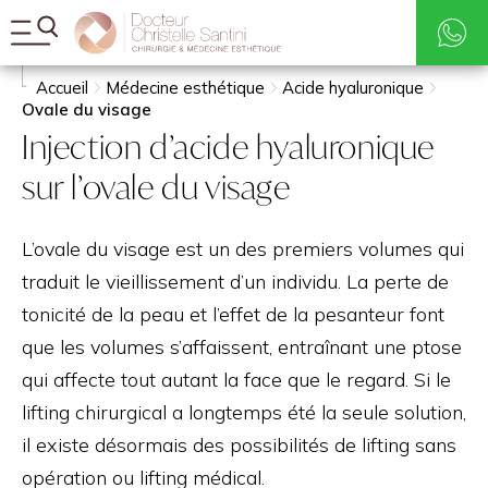
Tarifs
Rechercher
Accueil
Médecine esthétique
Acide hyaluronique
Ovale du visage
Injection d’acide hyaluronique
sur l’ovale du visage
L’ovale du visage est un des premiers volumes qui
traduit le vieillissement d’un individu. La perte de
tonicité de la peau et l’effet de la pesanteur font
que les volumes s’affaissent, entraînant une ptose
qui affecte tout autant la face que le regard. Si le
lifting chirurgical a longtemps été la seule solution,
il existe désormais des possibilités de lifting sans
opération ou lifting médical.