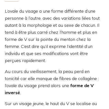
L’ovale du visage a une forme différente d’une
personne à l’autre, avec des variations liées tout
autant à la morphologie et au sexe de chacun. Il
tend à être plus carré chez l’homme et plus en
forme de V sur la pointe du menton chez la
femme. C’est dire qu’il exprime l’identité d’un
individu et que ses modifications vont être
perçues rapidement.
Au cours du vieillissement, la peau perd en
tonicité car elle manque de fibres de collagène :
l’ovale du visage prend alors une
forme de V
inversé
.
Sur un visage jeune, le haut du V se localise au