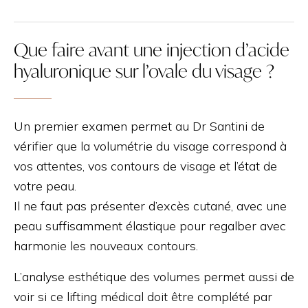
Que faire avant une injection d’acide
hyaluronique sur l’ovale du visage ?
Un premier examen permet au Dr Santini de
vérifier que la volumétrie du visage correspond à
vos attentes, vos contours de visage et l’état de
votre peau.
Il ne faut pas présenter d’excès cutané, avec une
peau suffisamment élastique pour regalber avec
harmonie les nouveaux contours.
L’analyse esthétique des volumes permet aussi de
voir si ce lifting médical doit être complété par