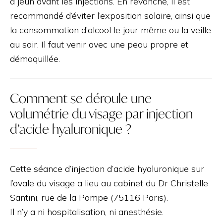
à jeun avant les injections. En revanche, il est
recommandé d’éviter l’exposition solaire, ainsi que
la consommation d’alcool le jour même ou la veille
au soir. Il faut venir avec une peau propre et
démaquillée.
Comment se déroule une
volumétrie du visage par injection
d’acide hyaluronique ?
Cette séance d’injection d’acide hyaluronique sur
l’ovale du visage a lieu au cabinet du Dr Christelle
Santini, rue de la Pompe (75116 Paris).
Il n’y a ni hospitalisation, ni anesthésie.