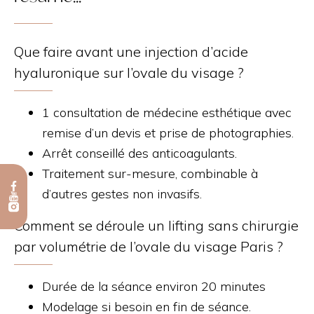
Que faire avant une injection d’acide
hyaluronique sur l’ovale du visage ?
1 consultation de médecine esthétique avec
remise d’un devis et prise de photographies.
Arrêt conseillé des anticoagulants.
Traitement sur-mesure, combinable à
d’autres gestes non invasifs.
Comment se déroule un lifting sans chirurgie
par volumétrie de l’ovale du visage Paris ?
Durée de la séance environ 20 minutes
Modelage si besoin en fin de séance.