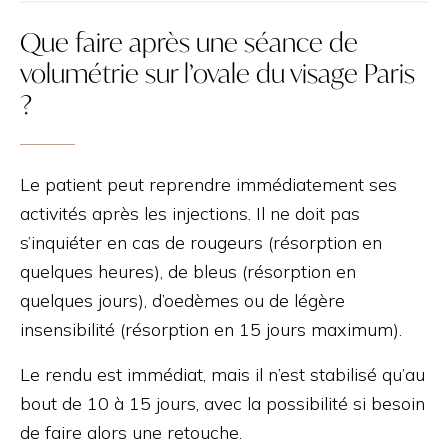
Que faire après une séance de
volumétrie sur l’ovale du visage Paris
?
Le patient peut reprendre immédiatement ses
activités après les injections. Il ne doit pas
s’inquiéter en cas de rougeurs (résorption en
quelques heures), de bleus (résorption en
quelques jours), d’oedèmes ou de légère
insensibilité (résorption en 15 jours maximum).
Le rendu est immédiat, mais il n’est stabilisé qu’au
bout de 10 à 15 jours, avec la possibilité si besoin
de faire alors une retouche.