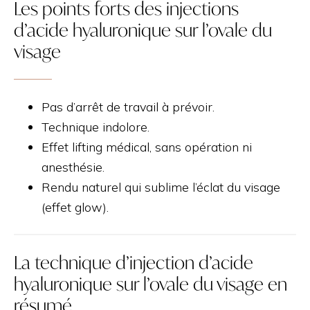
Les points forts des injections
d’acide hyaluronique sur l’ovale du
visage
Pas d’arrêt de travail à prévoir.
Technique indolore.
Effet lifting médical, sans opération ni
anesthésie.
Rendu naturel qui sublime l’éclat du visage
(effet glow).
La technique d’injection d’acide
hyaluronique sur l’ovale du visage en
résumé…