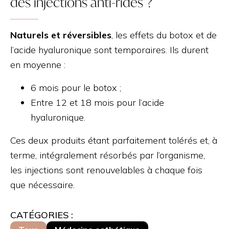
des injections anti-rides ?
Naturels et réversibles
, les effets du botox et de
l’acide hyaluronique sont temporaires. Ils durent
en moyenne :
6 mois pour le botox ;
Entre 12 et 18 mois pour l’acide
hyaluronique.
Ces deux produits étant parfaitement tolérés et, à
terme, intégralement résorbés par l’organisme,
les injections sont renouvelables à chaque fois
que nécessaire.
CATÉGORIES :