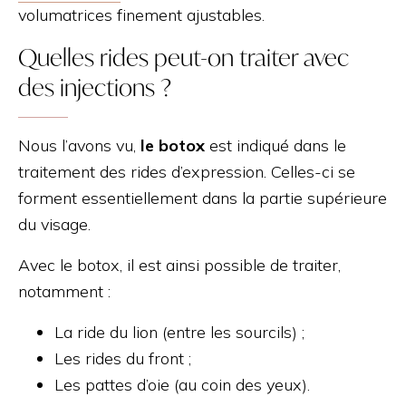
volumatrices finement ajustables.
Quelles rides peut-on traiter avec
des injections ?
Nous l’avons vu,
le botox
est indiqué dans le
traitement des rides d’expression. Celles-ci se
forment essentiellement dans la partie supérieure
du visage.
Avec le botox, il est ainsi possible de traiter,
notamment :
La ride du lion (entre les sourcils) ;
Les rides du front ;
Les pattes d’oie (au coin des yeux).