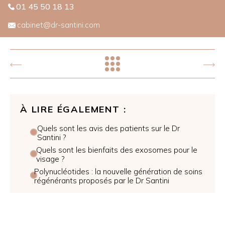
01 45 50 18 13
cabinet@dr-santini.com
À LIRE ÉGALEMENT :
Quels sont les avis des patients sur le Dr
Santini ?
Quels sont les bienfaits des exosomes pour le
visage ?
Polynucléotides : la nouvelle génération de soins
régénérants proposés par le Dr Santini