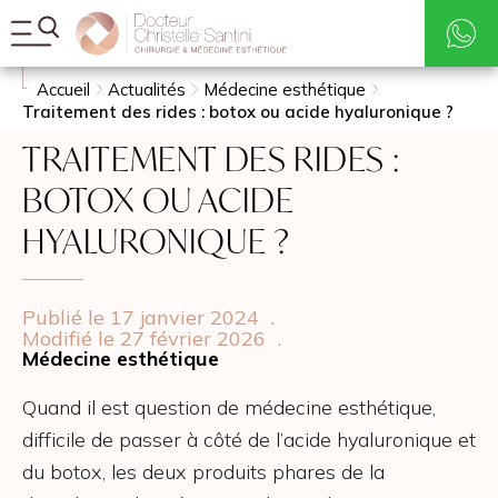
Tarifs
Rechercher
Accueil
Actualités
Médecine esthétique
Traitement des rides : botox ou acide hyaluronique ?
TRAITEMENT DES RIDES :
BOTOX OU ACIDE
HYALURONIQUE ?
Publié le 17 janvier 2024
.
Modifié le 27 février 2026
.
Médecine esthétique
Quand il est question de médecine esthétique,
difficile de passer à côté de l’acide hyaluronique et
du botox, les deux produits phares de la