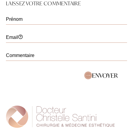
LAISSEZ VOTRE COMMENTAIRE
ENVOYER