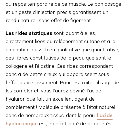
au repos temporaire de ce muscle. Le bon dosage
et un geste d’injection précis garantissent un
rendu naturel, sans effet de figement.
Les rides statiques
sont, quant à elles,
directement liées au relâchement cutané et à la
diminution, aussi bien qualitative que quantitative,
des fibres constitutives de la peau que sont le
collagène et l’élastine. Ces rides correspondent
donc à de petits creux qui apparaissent sous
l’effet du vieillissement. Pour les traiter, il s’agit de
les combler et, vous l’aurez deviné, l’acide
hyaluronique fait un excellent agent de
comblement ! Molécule présente à l’état naturel
dans de nombreux tissus, dont la peau,
l’acide
hyaluronique
est, en effet, doté de propriétés