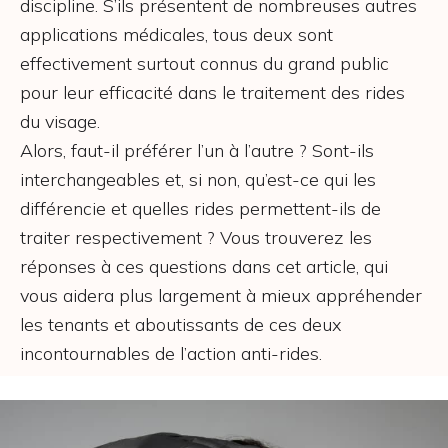
discipline. S’ils présentent de nombreuses autres
applications médicales, tous deux sont
effectivement surtout connus du grand public
pour leur efficacité dans le traitement des rides
du visage.
Alors, faut-il préférer l’un à l’autre ? Sont-ils
interchangeables et, si non, qu’est-ce qui les
différencie et quelles rides permettent-ils de
traiter respectivement ? Vous trouverez les
réponses à ces questions dans cet article, qui
vous aidera plus largement à mieux appréhender
les tenants et aboutissants de ces deux
incontournables de l’action anti-rides.