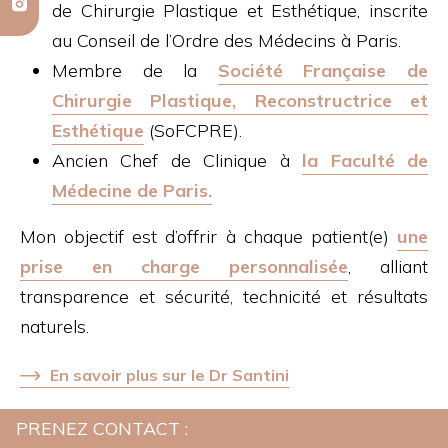
de Chirurgie Plastique et Esthétique, inscrite
au Conseil de l’Ordre des Médecins à Paris.
Membre de la
Société Française de
Chirurgie Plastique, Reconstructrice et
Esthétique
(SoFCPRE).
Ancien Chef de Clinique à
la Faculté de
Médecine de Paris.
Mon objectif est d’offrir à chaque patient(e)
une
prise en charge personnalisée
, alliant
transparence et sécurité, technicité et résultats
naturels.
En savoir plus sur le Dr Santini
PRENEZ CONTACT :