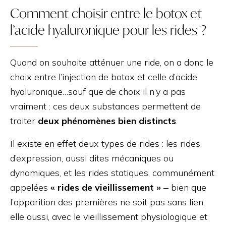
Comment choisir entre le botox et
l’acide hyaluronique pour les rides ?
Quand on souhaite atténuer une ride, on a donc le
choix entre l’injection de botox et celle d’acide
hyaluronique…sauf que de choix il n’y a pas
vraiment : ces deux substances permettent de
traiter
deux phénomènes bien distincts
.
Il existe en effet deux types de rides : les rides
d’expression, aussi dites mécaniques ou
dynamiques, et les rides statiques, communément
appelées
« rides de vieillissement »
‒ bien que
l’apparition des premières ne soit pas sans lien,
elle aussi, avec le vieillissement physiologique et