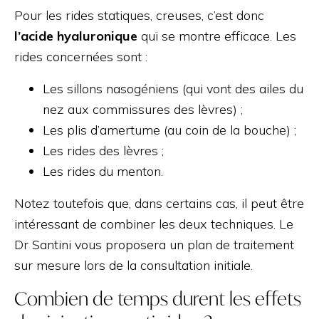
Pour les rides statiques, creuses, c’est donc
l’acide hyaluronique
qui se montre efficace. Les
rides concernées sont :
Les sillons nasogéniens (qui vont des ailes du
nez aux commissures des lèvres) ;
Les plis d’amertume (au coin de la bouche) ;
Les rides des lèvres ;
Les rides du menton.
Notez toutefois que, dans certains cas, il peut être
intéressant de combiner les deux techniques. Le
Dr Santini vous proposera un plan de traitement
sur mesure lors de la consultation initiale.
Combien de temps durent les effets