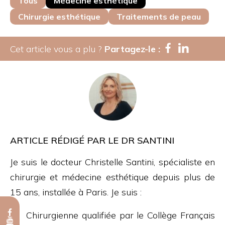
Tous
Médecine esthétique
Chirurgie esthétique
Traitements de peau
Cet article vous a plu ?
Partagez-le :
ARTICLE RÉDIGÉ PAR LE DR SANTINI
Je suis le docteur Christelle Santini, spécialiste en
chirurgie et médecine esthétique depuis plus de
15 ans, installée à Paris. Je suis :
Chirurgienne qualifiée par le Collège Français