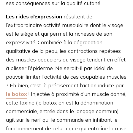
ses conséquences sur la qualité cutané.
Les rides d’expression
résultent de
l’extraordinaire activité musculaire dont le visage
est le siège et qui permet la richesse de son
expressivité. Combinée à la dégradation
qualitative de la peau, les contractions répétées
des muscles peauciers du visage tendent en effet
à plisser l’épiderme. Ne serait-il pas idéal de
pouvoir limiter l’activité de ces coupables muscles
? Eh bien, c’est là précisément l’action induite par
le botox
! Injectée à proximité d’un muscle donné,
cette toxine (le botox en est la dénomination
commerciale, entrée dans le langage commun)
agit sur le nerf qui le commande en inhibant le
fonctionnement de celui-ci, ce qui entraîne la mise