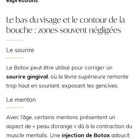
expressions
.
Le bas du visage et le contour de la
bouche : zones souvent négligées
Le sourire
Le Botox peut être utilisé pour corriger un
sourire gingival
, où la lèvre supérieure remonte
trop haut en souriant, exposant les gencives.
Le menton
Avec l’âge, certains mentons présentent un
aspect de « peau d’orange » dû à la contraction du
muscle mentalis. Une
injection de Botox
adoucit