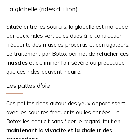
La glabelle (rides du lion)
Située entre les sourcils, la glabelle est marquée
par deux rides verticales dues à la contraction
fréquente des muscles procerus et corrugateurs.
Le traitement par Botox permet de
relâcher ces
muscles
et d’éliminer l’air sévère ou préoccupé
que ces rides peuvent induire.
Les pattes d’oie
Ces petites rides autour des yeux apparaissent
avec les sourires fréquents ou les années. Le
Botox les adoucit sans figer le regard, tout en
maintenant la vivacité et la chaleur des