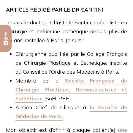
ARTICLE RÉDIGÉ PAR LE DR SANTINI
Je suis le docteur Christelle Santini, spécialiste en
chirurgie et médecine esthétique depuis plus de
15 ans, installée à Paris. Je suis :
Chirurgienne qualifiée par le Collège Français
de Chirurgie Plastique et Esthétique, inscrite
au Conseil de l’Ordre des Médecins à Paris.
Membre de la
Société Française de
Chirurgie Plastique, Reconstructrice et
Esthétique
(SoFCPRE).
Ancien Chef de Clinique à
la Faculté de
Médecine de Paris.
Mon objectif est d’offrir à chaque patient(e)
une