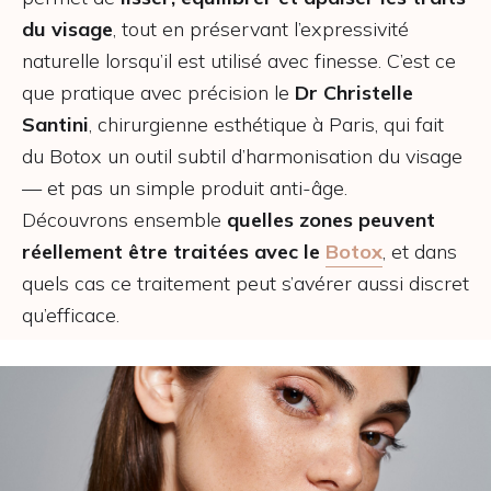
du visage
, tout en préservant l’expressivité
naturelle lorsqu’il est utilisé avec finesse. C’est ce
que pratique avec précision le
Dr Christelle
Santini
, chirurgienne esthétique à Paris, qui fait
du Botox un outil subtil d’harmonisation du visage
— et pas un simple produit anti-âge.
Découvrons ensemble
quelles zones peuvent
réellement être traitées avec le
Botox
, et dans
quels cas ce traitement peut s’avérer aussi discret
qu’efficace.