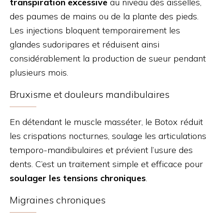
transpiration excessive
au niveau des aisselles,
des paumes de mains ou de la plante des pieds.
Les injections bloquent temporairement les
glandes sudoripares et réduisent ainsi
considérablement la production de sueur pendant
plusieurs mois.
Bruxisme et douleurs mandibulaires
En détendant le muscle masséter, le Botox réduit
les crispations nocturnes, soulage les articulations
temporo-mandibulaires et prévient l’usure des
dents. C’est un traitement simple et efficace pour
soulager les tensions chroniques
.
Migraines chroniques