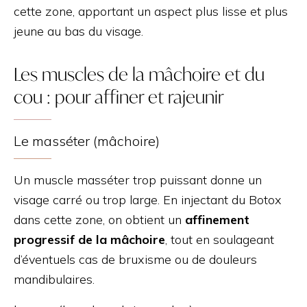
cette zone, apportant un aspect plus lisse et plus
jeune au bas du visage.
Les muscles de la mâchoire et du
cou : pour affiner et rajeunir
Le masséter (mâchoire)
Un muscle masséter trop puissant donne un
visage carré ou trop large. En injectant du Botox
dans cette zone, on obtient un
affinement
progressif de la mâchoire
, tout en soulageant
d’éventuels cas de bruxisme ou de douleurs
mandibulaires.