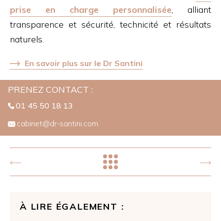
prise en charge personnalisée
, alliant
transparence et sécurité, technicité et résultats
naturels.
En savoir plus sur le Dr Santini
PRENEZ CONTACT :
01 45 50 18 13
cabinet@dr-santini.com
À LIRE ÉGALEMENT :