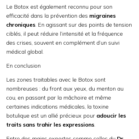
Le Botox est également reconnu pour son
efficacité dans la prévention des
migraines
chroniques
. En agissant sur des points de tension
ciblés, il peut réduire l’intensité et la fréquence
des crises, souvent en complément d’un suivi
médical global.
En conclusion
Les zones traitables avec le Botox sont
nombreuses : du front aux yeux, du menton au
cou, en passant par la mâchoire et même
certaines indications médicales, la toxine
botulique est un allié précieux pour
adoucir les
traits sans trahir les expressions
.
Entre des mains expertes comme celles du
Dr