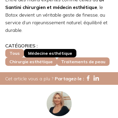
Santini chirurgien et médecin esthétique
, le
Botox devient un véritable geste de finesse, au
service d’un rajeunissement naturel, équilibré et
durable.
CATÉGORIES :
Tous
Médecine esthétique
Chirurgie esthétique
Traitements de peau
Cet article vous a plu ?
Partagez-le :