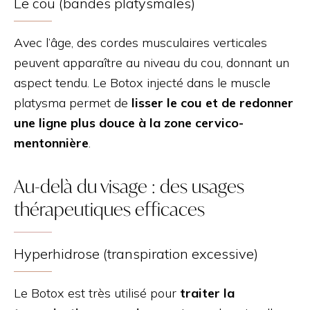
Le cou (bandes platysmales)
Avec l’âge, des cordes musculaires verticales
peuvent apparaître au niveau du cou, donnant un
aspect tendu. Le Botox injecté dans le muscle
platysma permet de
lisser le cou et de redonner
une ligne plus douce à la zone cervico-
mentonnière
.
Au-delà du visage : des usages
thérapeutiques efficaces
Hyperhidrose (transpiration excessive)
Le Botox est très utilisé pour
traiter la