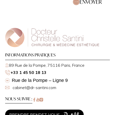
ENVOYER
INFORMATIONS PRATIQUES
89 Rue de la Pompe, 75116 Paris, France
+33 1 45 50 18 13
Rue de la Pompe – Ligne 9
cabinet@dr-santini.com
NOUS SUIVRE :
PRENDRE RENDEZ-VOUS