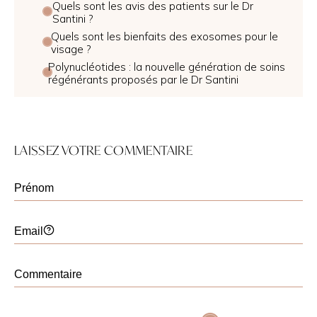
Quels sont les avis des patients sur le Dr
Santini ?
Quels sont les bienfaits des exosomes pour le
visage ?
Polynucléotides : la nouvelle génération de soins
régénérants proposés par le Dr Santini
LAISSEZ VOTRE COMMENTAIRE