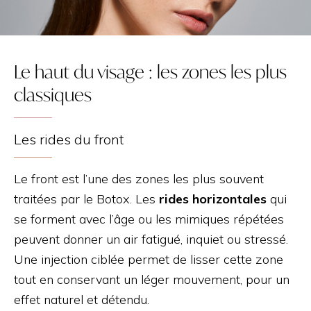
Le haut du visage : les zones les plus
classiques
Les rides du front
Le front est l’une des zones les plus souvent
traitées par le Botox. Les
rides horizontales
qui
se forment avec l’âge ou les mimiques répétées
peuvent donner un air fatigué, inquiet ou stressé.
Une injection ciblée permet de lisser cette zone
tout en conservant un léger mouvement, pour un
effet naturel et détendu.