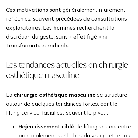
Ces motivations sont
généralement mûrement
réfléchies
, souvent précédées de consultations
exploratoires. Les hommes recherchent
la
discrétion du geste
, sans « effet figé » ni
transformation radicale.
Les tendances actuelles en chirurgie
esthétique masculine
La
chirurgie esthétique masculine
se structure
autour de quelques tendances fortes, dont le
lifting cervico-facial est souvent le pivot :
Rajeunissement ciblé
: le lifting se concentre
principalement sur le bas du visage et le cou,