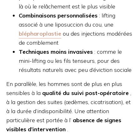
là où le relâchement est le plus visible
Combinaisons personnalisées
: lifting
associé à une liposuccion du cou, une
blépharoplastie
ou des injections modérées
de comblement
Techniques moins invasives
: comme le
mini-lifting ou les fils tenseurs, pour des
résultats naturels avec peu d’éviction sociale
En parallèle, les hommes sont de plus en plus
sensibles à la
qualité du suivi post-opératoire
,
à la gestion des suites (œdèmes, cicatrisation), et
à la durée d’indisponibilité. Une attention
particulière est portée à l’
absence de signes
visibles d’intervention
.