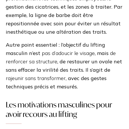
gestion des cicatrices, et les zones à traiter. Par
exemple, la ligne de barbe doit être
repositionnée avec soin pour éviter un résultat
inesthétique ou une altération des traits.
Autre point essentiel : l’objectif du lifting
masculin n’est
pas d’adoucir le visage
, mais
de
renforcer sa structure
, de restaurer un ovale net
sans effacer la virilité des traits. Il s’agit de
rajeunir sans transformer
, avec des gestes
techniques précis et mesurés.
Les motivations masculines pour
avoir recours au lifting