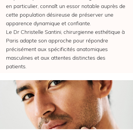
en particulier, connaît un essor notable auprès de
cette population désireuse de préserver une
apparence dynamique et confiante.
Le Dr Christelle Santini, chirurgienne esthétique à
Paris adapte son approche pour répondre
précisément aux spécificités anatomiques
masculines et aux attentes distinctes des
patients.