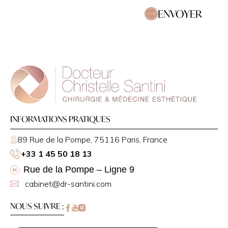
ENVOYER
INFORMATIONS PRATIQUES
89 Rue de la Pompe, 75116 Paris, France
+33 1 45 50 18 13
Rue de la Pompe – Ligne 9
cabinet@dr-santini.com
NOUS SUIVRE :