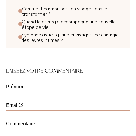
Comment harmoniser son visage sans le
transformer ?
Quand la chirurgie accompagne une nouvelle
étape de vie
Nymphoplastie : quand envisager une chirurgie
des lèvres intimes ?
LAISSEZ VOTRE COMMENTAIRE