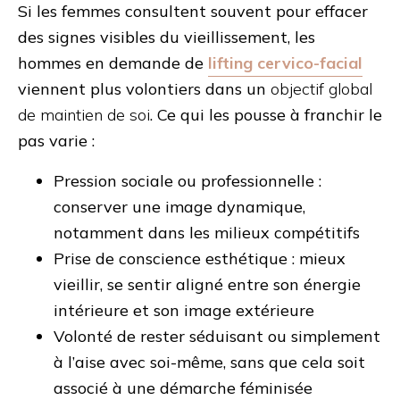
Si les femmes consultent souvent pour effacer
des signes visibles du vieillissement, les
hommes en demande de
lifting cervico-facial
viennent plus volontiers dans un
objectif global
de maintien de soi
. Ce qui les pousse à franchir le
pas varie :
Pression sociale ou professionnelle
:
conserver une image dynamique,
notamment dans les milieux compétitifs
Prise de conscience esthétique
: mieux
vieillir, se sentir aligné entre son énergie
intérieure et son image extérieure
Volonté de rester séduisant
ou simplement
à l’aise avec soi-même, sans que cela soit
associé à une démarche féminisée