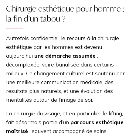
Chirurgie esthétique pour homme :
la fin d’un tabou ?
Autrefois confidentiel, le recours à la chirurgie
esthétique par les hommes est devenu
aujourd’hui
une démarche assumée
,
décomplexée, voire banalisée dans certains
milieux. Ce changement culturel est soutenu par
une meilleure communication médicale, des
résultats plus naturels, et une évolution des
mentalités autour de l’image de soi.
La chirurgie du visage, et en particulier le lifting,
fait désormais partie d’un
parcours esthétique
maîtrisé
, souvent accompagné de soins