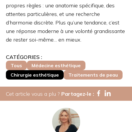
propres règles : une anatomie spécifique, des
attentes particulières, et une recherche
d’harmonie discrète. Plus qu’une tendance, c’est
une réponse moderne à une volonté grandissante
de rester soi-même… en mieux.
CATÉGORIES :
Tous
Médecine esthétique
Chirurgie esthétique
Traitements de peau
Cet article vous a plu ?
Partagez-le :