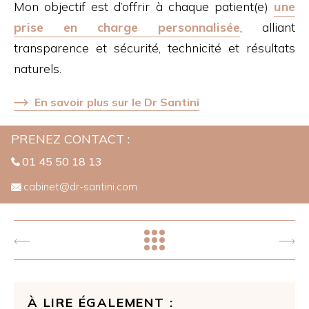
Mon objectif est d’offrir à chaque patient(e)
une
prise en charge personnalisée
, alliant
transparence et sécurité, technicité et résultats
naturels.
En savoir plus sur le Dr Santini
PRENEZ CONTACT :
01 45 50 18 13
cabinet@dr-santini.com
À LIRE ÉGALEMENT :