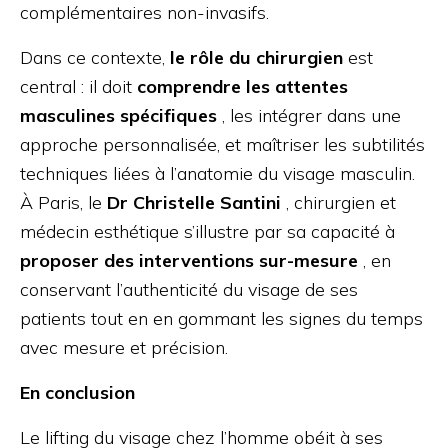
complémentaires non-invasifs.
Dans ce contexte,
le rôle du chirurgien
est
central : il doit
comprendre les attentes
masculines spécifiques
, les intégrer dans une
approche personnalisée, et maîtriser les subtilités
techniques liées à l’anatomie du visage masculin.
À Paris, le
Dr Christelle Santini
, chirurgien et
médecin esthétique s’illustre par sa capacité à
proposer des interventions sur-mesure
, en
conservant l’authenticité du visage de ses
patients tout en en gommant les signes du temps
avec mesure et précision.
En conclusion
Le lifting du visage chez l’homme obéit à ses