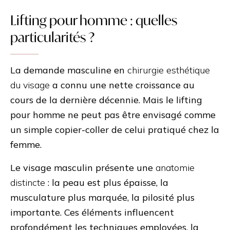
Lifting pour homme : quelles
particularités ?
La demande masculine en
chirurgie esthétique
du visage
a connu une nette croissance au
cours de la dernière décennie. Mais le lifting
pour homme ne peut pas être envisagé comme
un simple copier-coller de celui pratiqué chez la
femme.
Le visage masculin présente une
anatomie
distincte
: la peau est plus épaisse, la
musculature plus marquée, la pilosité plus
importante. Ces éléments influencent
profondément les techniques employées, la