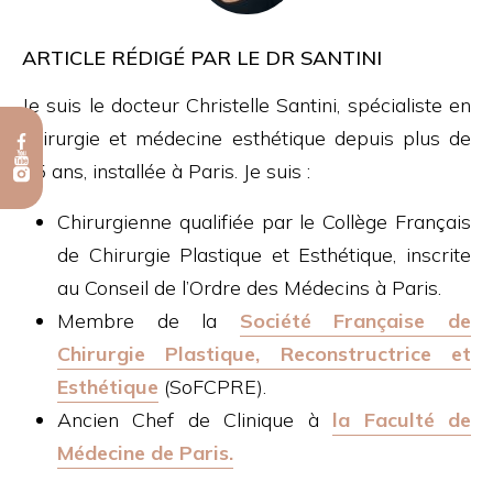
ARTICLE RÉDIGÉ PAR LE DR SANTINI
Je suis le docteur Christelle Santini, spécialiste en
chirurgie et médecine esthétique depuis plus de
15 ans, installée à Paris. Je suis :
Chirurgienne qualifiée par le Collège Français
de Chirurgie Plastique et Esthétique, inscrite
au Conseil de l’Ordre des Médecins à Paris.
Membre de la
Société Française de
Chirurgie Plastique, Reconstructrice et
Esthétique
(SoFCPRE).
Ancien Chef de Clinique à
la Faculté de
Médecine de Paris.