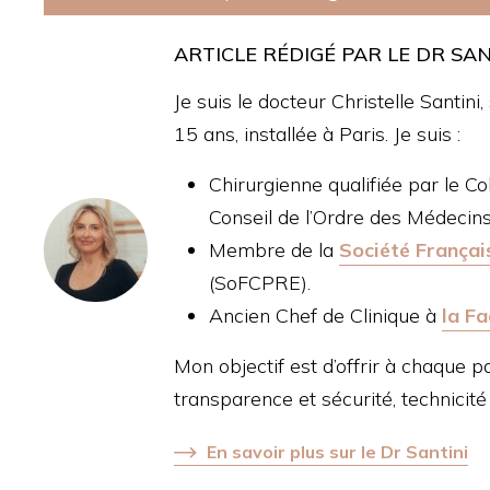
ARTICLE RÉDIGÉ PAR LE DR SAN
Je suis le docteur Christelle Santin
15 ans, installée à Paris. Je suis :
Chirurgienne qualifiée par le Co
Conseil de l’Ordre des Médecins
Membre de la
Société Françai
(SoFCPRE).
Ancien Chef de Clinique à
la Fa
Mon objectif est d’offrir à chaque p
transparence et sécurité, technicité 
En savoir plus sur le Dr Santini